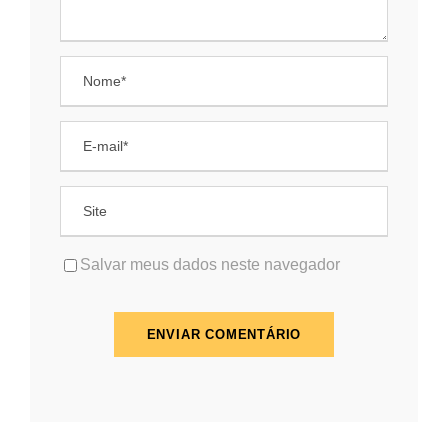
Salvar meus dados neste navegador