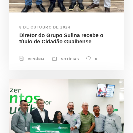
8 DE OUTUBRO DE 2024
Diretor do Grupo Sulina recebe o
título de Cidadão Guaibense
VIRGÍNIA
NOTÍCIAS
0