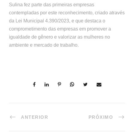
Sulina fez parte das primeiras empresas
contempladas por este reconhecimento, criado através
da Lei Municipal 4.390/2023, e que destaca o
comprometimento das empresas em promover a
igualdade de gênero e valorizar as mulheres no
ambiente e mercado de trabalho.
ANTERIOR
PRÓXIMO