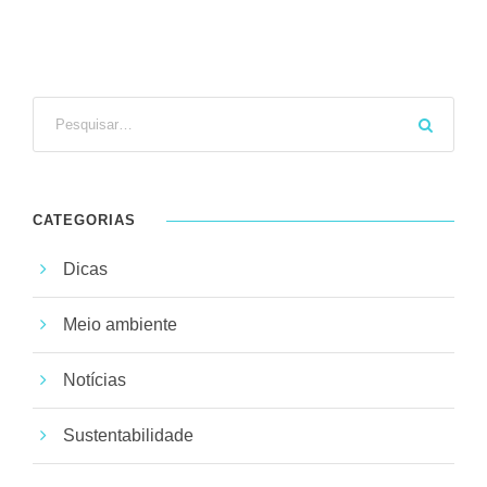
CATEGORIAS
Dicas
Meio ambiente
Notícias
Sustentabilidade