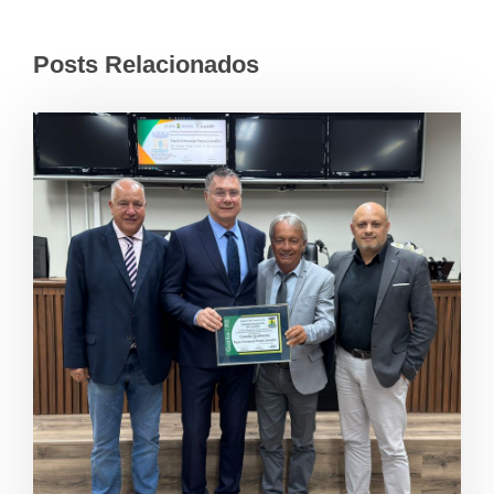
Posts Relacionados