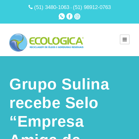
(51) 3480-1063
(51) 98912-0763
-
Grupo Sulina
recebe Selo
“Empresa