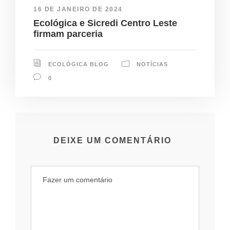
16 DE JANEIRO DE 2024
Ecológica e Sicredi Centro Leste
firmam parceria
ECOLÓGICA BLOG
NOTÍCIAS
0
DEIXE UM COMENTÁRIO