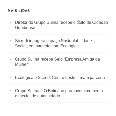
MAIS LIDAS
Diretor do Grupo Sulina recebe o título de Cidadão
Guaibense
Sicredi inaugura espaço Sustentabilidade +
Social, em parceria com Ecológica
Grupo Sulina recebe Selo “Empresa Amiga da
Mulher”
Ecológica e Sicredi Centro Leste firmam parceria
Grupo Sulina e O Boticário promovem momento
especial de autocuidado