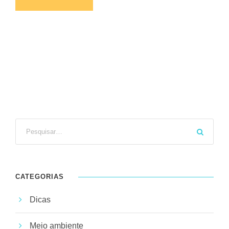
CATEGORIAS
Dicas
Meio ambiente