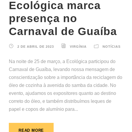
Ecológica marca
presença no
Carnaval de Guaíba
2 DE ABRIL DE 2023
VIRGÍNIA
NOTÍCIAS
Na noite de 25 de março, a Ecológica participou do
Carnaval de Guaíba, levando nossa mensagem de
conscientização sobre a importância da reciclagem do
óleo de cozinha à avenida do samba da cidade. No
evento, ajudamos os expositores quanto ao destino
correto do óleo, e também distribuímos leques de
papel e copos de alumínio para...
READ MORE