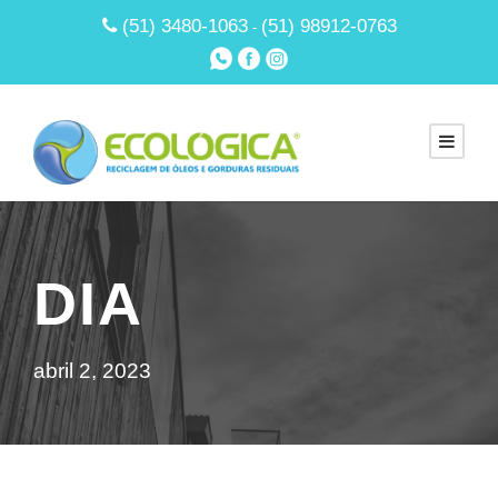
(51) 3480-1063
(51) 98912-0763
-
DIA
abril 2, 2023