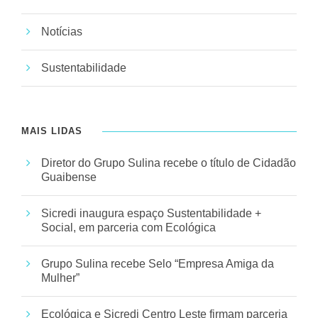
Notícias
Sustentabilidade
MAIS LIDAS
Diretor do Grupo Sulina recebe o título de Cidadão
Guaibense
Sicredi inaugura espaço Sustentabilidade +
Social, em parceria com Ecológica
Grupo Sulina recebe Selo “Empresa Amiga da
Mulher”
Ecológica e Sicredi Centro Leste firmam parceria